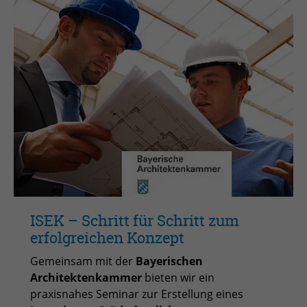
ISEK – Schritt für Schritt zum
erfolgreichen Konzept
Gemeinsam mit der
Bayerischen
Architektenkammer
bieten wir ein
praxisnahes Seminar zur Erstellung eines