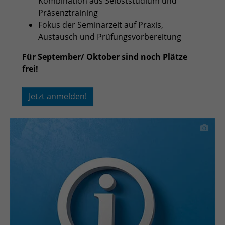
Kombination aus Selbststudium und
Präsenztraining
Fokus der Seminarzeit auf Praxis,
Austausch und Prüfungsvorbereitung
Für September/ Oktober sind noch Plätze
frei!
Jetzt anmelden!