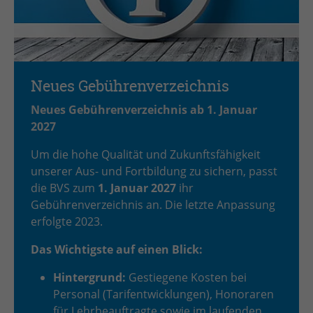
Neues Gebührenverzeichnis
Neues Gebührenverzeichnis ab 1. Januar
2027
Um die hohe Qualität und Zukunftsfähigkeit
unserer Aus- und Fortbildung zu sichern, passt
die BVS zum
1. Januar 2027
ihr
Gebührenverzeichnis an. Die letzte Anpassung
erfolgte 2023.
Das Wichtigste auf einen Blick:
Hintergrund:
Gestiegene Kosten bei
Personal (Tarifentwicklungen), Honoraren
für Lehrbeauftragte sowie im laufenden