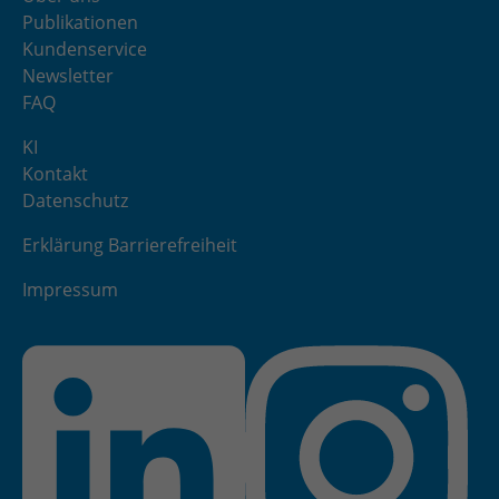
Publikationen
Kundenservice
Newsletter
FAQ
KI
Kontakt
Datenschutz
Erklärung Barrierefreiheit
Impressum