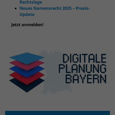
Rechtslage
Neues Namensrecht 2025 – Praxis-
Update
Jetzt anmelden!