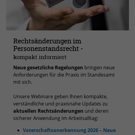
Rechtsänderungen im
Personenstandsrecht -
kompakt informiert
Neue gesetzliche Regelungen
bringen neue
Anforderungen für die Praxis im Standesamt
mit sich.
Unsere Webinare geben Ihnen kompakte,
verständliche und praxisnahe Updates zu
aktuellen Rechtsänderungen
und deren
sicherer Anwendung im Arbeitsalltag:
Vaterschaftsanerkennung 2026 – Neue