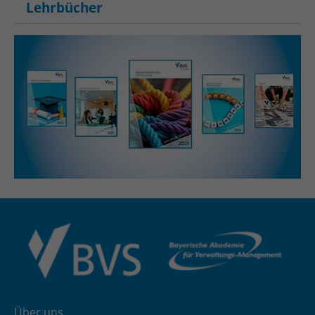
Lehrbücher
Über uns