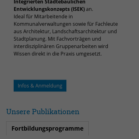
Integrierten Städtebaulichen
Entwicklungskonzepts (ISEK)
an.
Ideal für Mitarbeitende in
Kommunalverwaltungen sowie für Fachleute
aus Architektur, Landschaftsarchitektur und
Stadtplanung. Mit Fachvorträgen und
interdisziplinären Gruppenarbeiten wird
Wissen direkt in die Praxis umgesetzt.
Infos & Anmeldung
Unsere Publikationen
Fortbildungsprogramme