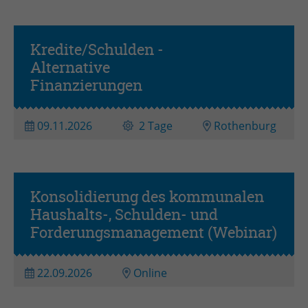
Kredite/Schulden -
Alternative
Intensivseminar
Finanzierungen
09.11.2026
2 Tage
Rothenburg
Konsolidierung des kommunalen
Haushalts-, Schulden- und
Forderungsmanagement (Webinar)
22.09.2026
Online