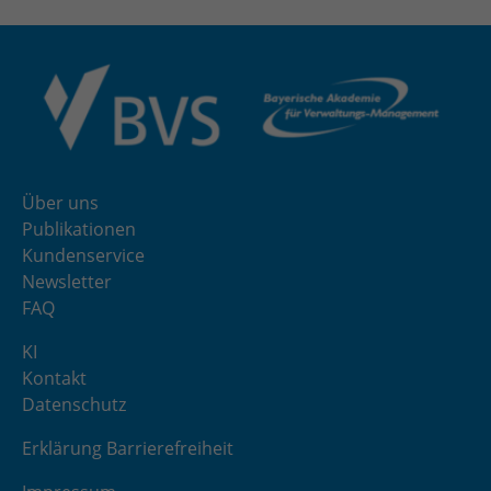
Über uns
Publikationen
Kundenservice
Newsletter
FAQ
KI
Kontakt
Datenschutz
Erklärung Barrierefreiheit