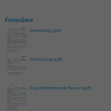
Formulare
Anmeldung (pdf)
Stornierung (pdf)
Ersatzteilnehmende Person (pdf)