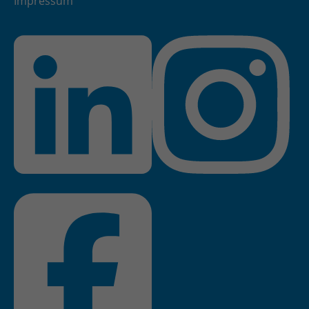
Impressum