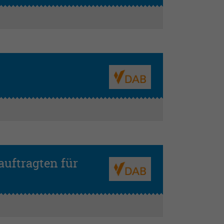
auftragten für