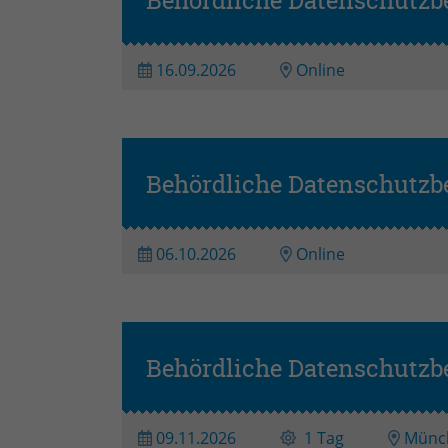
Behördliche Datenschutzb
16.09.2026
Online
Behördliche Datenschutzbe
06.10.2026
Online
Behördliche Datenschutzb
09.11.2026
1 Tag
Münc