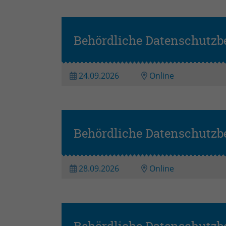
Behördliche Datenschutzb
24.09.2026
Online
Behördliche Datenschutzb
28.09.2026
Online