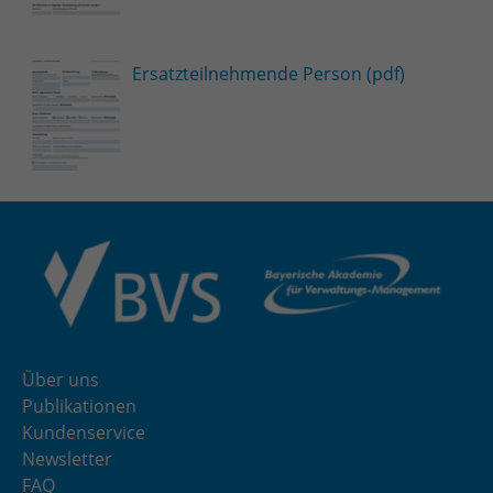
Ersatzteilnehmende Person (pdf)
Über uns
Publikationen
Kundenservice
Newsletter
FAQ