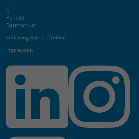
KI
Kontakt
Datenschutz
Erklärung Barrierefreiheit
Impressum