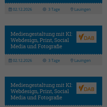
02.12.2026
3 Tage
Lauingen
Mediengestaltung mit KI:
Webdesign, Print, Social
Media und Fotografie
02.12.2026
3 Tage
Lauingen
Mediengestaltung mit KI:
Webdesign, Print, Social
Media und Fotografie