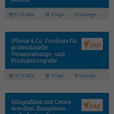
07.10.2026
3 Tage
Lauingen
iPhone & Co. Fotokurs für
professionelle
Veranstaltungs- und
Produktfotografie
16.12.2026
3 Tage
Lauingen
Infografiken mit Canva
erstellen: Komplexes