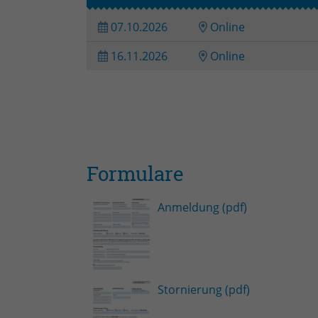
07.10.2026
Online
16.11.2026
Online
Formulare
Anmeldung (pdf)
Stornierung (pdf)