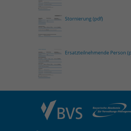
Stornierung (pdf)
Ersatzteilnehmende Person (p