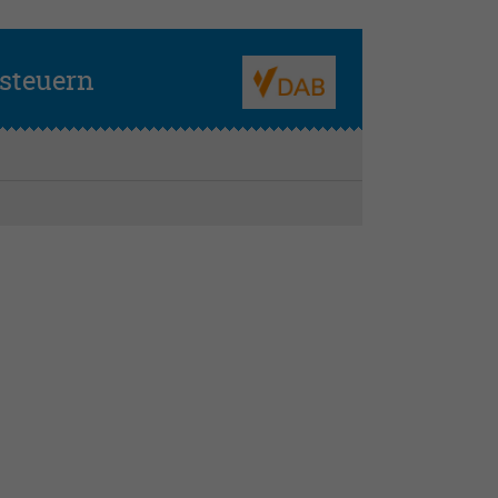
steuern