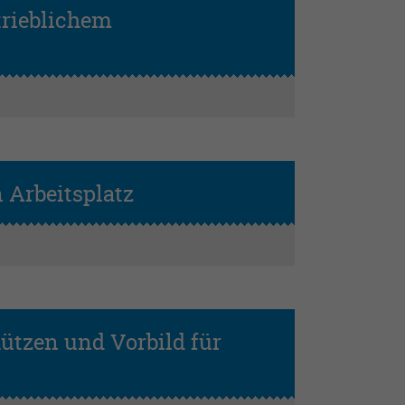
rieblichem
 Arbeitsplatz
ützen und Vorbild für