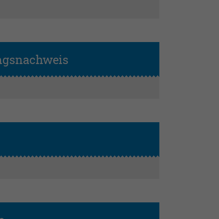
ungsnachweis