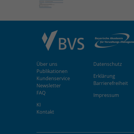
Über uns
Datenschutz
Publikationen
Erklärung
Kundenservice
Barrierefreiheit
Newsletter
FAQ
Impressum
KI
Kontakt