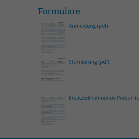
Formulare
Anmeldung (pdf)
Stornierung (pdf)
Ersatzteilnehmende Person (p