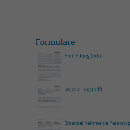
Formulare
Anmeldung (pdf)
Stornierung (pdf)
Ersatzteilnehmende Person (p