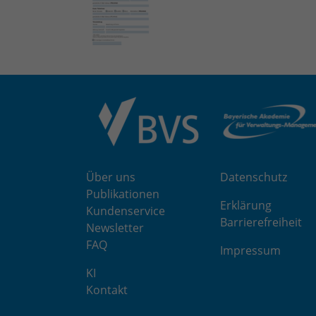
Über uns
Datenschutz
Publikationen
Erklärung
Kundenservice
Barrierefreiheit
Newsletter
FAQ
Impressum
KI
Kontakt