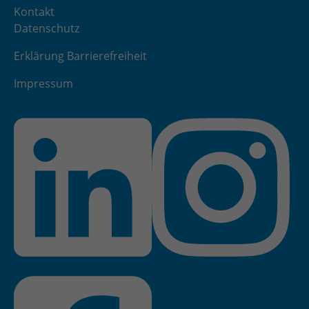
Kontakt
Datenschutz
Erklärung Barrierefreiheit
Impressum