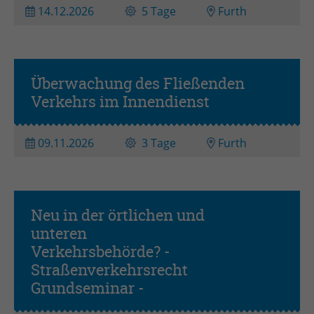
14.12.2026
5 Tage
Furth
Überwachung des Fließenden
Verkehrs im Innendienst
09.11.2026
3 Tage
Furth
Neu in der örtlichen und
unteren
Verkehrsbehörde? -
Grundseminar
Straßenverkehrsrecht
Grundseminar -