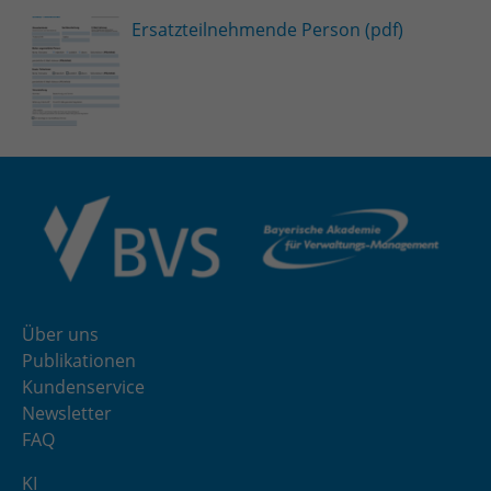
Ersatzteilnehmende Person (pdf)
Über uns
Publikationen
Kundenservice
Newsletter
FAQ
KI