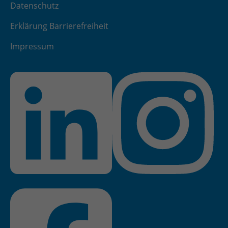
Datenschutz
Erklärung Barrierefreiheit
Impressum