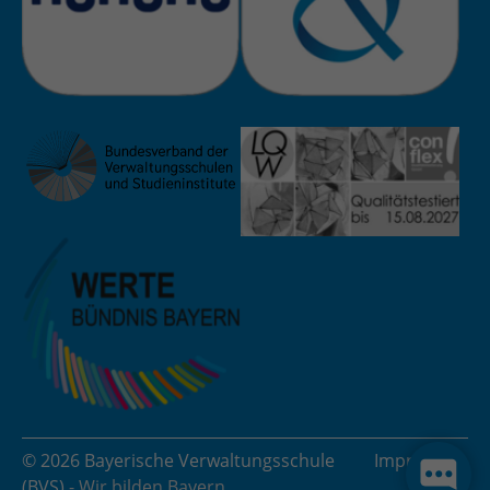
© 2026 Bayerische Verwaltungsschule
Impressum
(BVS)
- Wir bilden Bayern.