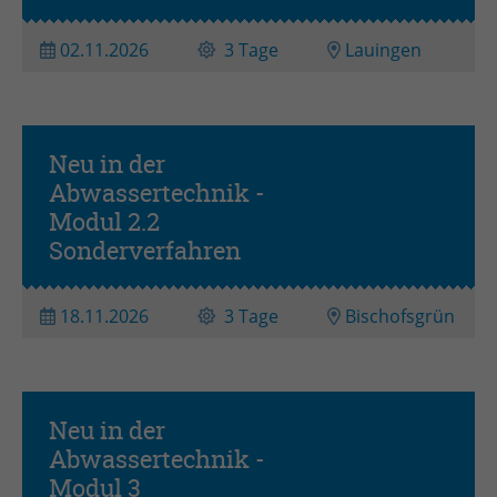
02.11.2026
3 Tage
Lauingen
Neu in der
Abwassertechnik -
Aufbauseminar
Modul 2.2
Sonderverfahren
18.11.2026
3 Tage
Bischofsgrün
Neu in der
Abwassertechnik -
Modul 3
Aufbauseminar