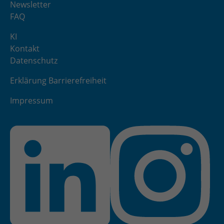
Newsletter
FAQ
KI
Kontakt
Datenschutz
Erklärung Barrierefreiheit
Impressum