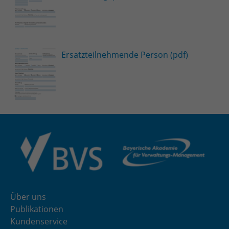
Ersatzteilnehmende Person (pdf)
Über uns
Publikationen
Kundenservice