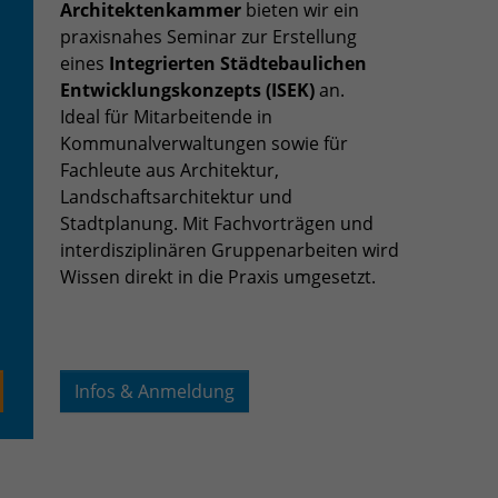
Architektenkammer
bieten wir ein
praxisnahes Seminar zur Erstellung
eines
Integrierten Städtebaulichen
Entwicklungskonzepts (ISEK)
an.
Ideal für Mitarbeitende in
Kommunalverwaltungen sowie für
Fachleute aus Architektur,
Landschaftsarchitektur und
Stadtplanung. Mit Fachvorträgen und
interdisziplinären Gruppenarbeiten wird
Wissen direkt in die Praxis umgesetzt.
Infos & Anmeldung