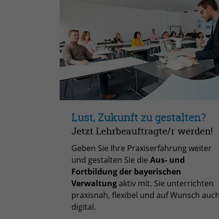
Lust, Zukunft zu gestalten?
Jetzt Lehrbeauftragte/r werden!
Geben Sie Ihre Praxiserfahrung weiter
und gestalten Sie die
Aus- und
Fortbildung der bayerischen
Verwaltung
aktiv mit. Sie unterrichten
praxisnah, flexibel und auf Wunsch auc
digital.