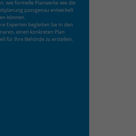
n, wie formelle Planwerke wie die
eitplanung passgenau entwickelt
en können.
re Experten begleiten Sie in den
naren, einen konkreten Plan
ell für Ihre Behörde zu erstellen.