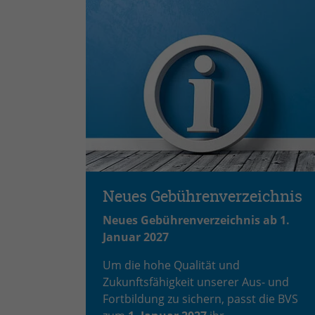
Neues Gebührenverzeichnis
Neues Gebührenverzeichnis ab 1.
Januar 2027
Um die hohe Qualität und
Zukunftsfähigkeit unserer Aus- und
Fortbildung zu sichern, passt die BVS