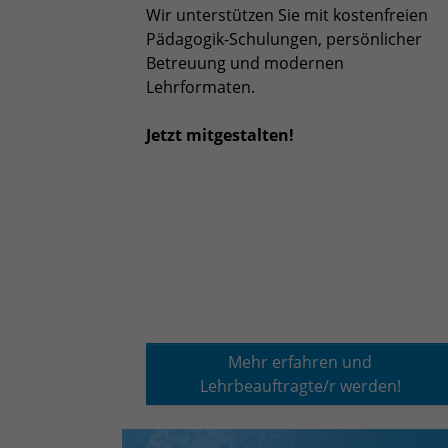
Wir unterstützen Sie mit kostenfreien
Pädagogik-Schulungen, persönlicher
Betreuung und modernen
Lehrformaten.
Jetzt mitgestalten!
Mehr erfahren und
Lehrbeauftragte/r werden!