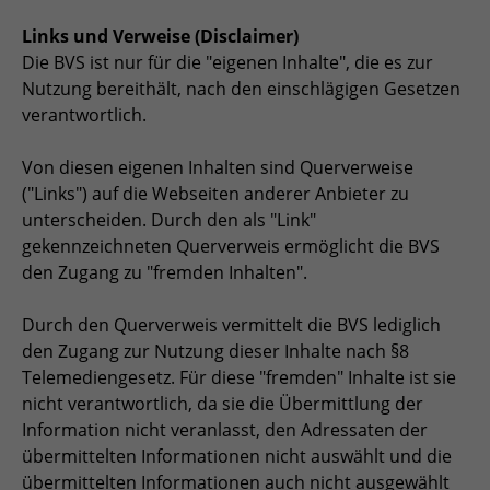
Links und Verweise (Disclaimer)
Die BVS ist nur für die "eigenen Inhalte", die es zur
Nutzung bereithält, nach den einschlägigen Gesetzen
verantwortlich.
Von diesen eigenen Inhalten sind Querverweise
("Links") auf die Webseiten anderer Anbieter zu
unterscheiden. Durch den als "Link"
gekennzeichneten Querverweis ermöglicht die BVS
den Zugang zu "fremden Inhalten".
Durch den Querverweis vermittelt die BVS lediglich
den Zugang zur Nutzung dieser Inhalte nach §8
Telemediengesetz. Für diese "fremden" Inhalte ist sie
nicht verantwortlich, da sie die Übermittlung der
Information nicht veranlasst, den Adressaten der
übermittelten Informationen nicht auswählt und die
übermittelten Informationen auch nicht ausgewählt