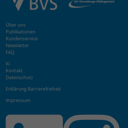
Über uns
Publikationen
Kundenservice
Newsletter
FAQ
KI
Kontakt
Datenschutz
Erklärung Barrierefreiheit
Impressum