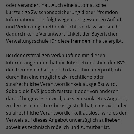
oder verändert hat. Auch eine automatische
kurzzeitige Zwischenspeicherung dieser "fremden
Informationen" erfolgt wegen der gewählten Aufruf-
und Verlinkungsmethodik nicht, so dass sich auch
dadurch keine Verantwortlichkeit der Bayerischen
Verwaltungsschule für diese fremden Inhalte ergibt.
Bei der erstmaligen Verknüpfung mit diesen
Internetangeboten hat die Internetredaktion der BVS
den fremden Inhalt jedoch daraufhin überprüft, ob
durch ihn eine mögliche zivilrechtliche oder
strafrechtliche Verantwortlichkeit ausgelöst wird.
Sobald die BVS jedoch feststellt oder von anderen
darauf hingewiesen wird, dass ein konkretes Angebot,
zu dem es einen Link bereitgestellt hat, eine zivil- oder
strafrechtliche Verantwortlichkeit auslöst, wird es den
Verweis auf dieses Angebot unverzüglich aufheben,
soweit es technisch möglich und zumutbar ist.