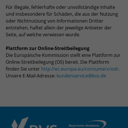
Für illegale, fehlerhafte oder unvollständige Inhalte
und insbesondere für Schäden, die aus der Nutzung
oder Nichtnutzung von Informationen Dritter
entstehen, haftet allein der jeweilige Anbieter der
Seite, auf welche verwiesen wurde.
Plattform zur Online-Streitbeilegung
Die Europäische Kommission stellt eine Plattform zur
Online-Streitbeilegung (OS) bereit. Die Plattform
finden Sie unter
http://ec.europa.eu/consumers/odr
.
Unsere E-Mail-Adresse:
kundenservice@bvs.de