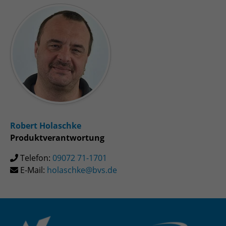
Robert Holaschke
Produktverantwortung
Telefon:
09072 71-1701
E-Mail:
holaschke@bvs.de