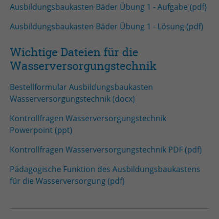
Ausbildungsbaukasten Bäder Übung 1 - Aufgabe (pdf)
Ausbildungsbaukasten Bäder Übung 1 - Lösung (pdf)
Wichtige Dateien für die
Wasserversorgungstechnik
Bestellformular Ausbildungsbaukasten
Wasserversorgungstechnik (docx)
Kontrollfragen Wasserversorgungstechnik
Powerpoint (ppt)
Kontrollfragen Wasserversorgungstechnik PDF (pdf)
Pädagogische Funktion des Ausbildungsbaukastens
für die Wasserversorgung (pdf)