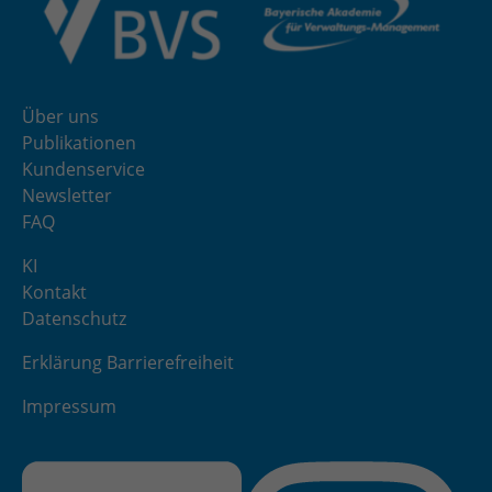
Über uns
Publikationen
Kundenservice
Newsletter
FAQ
KI
Kontakt
Datenschutz
Erklärung Barrierefreiheit
Impressum