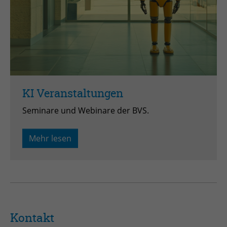
KI Veranstaltungen
Seminare und Webinare der BVS.
Mehr lesen
Kontakt