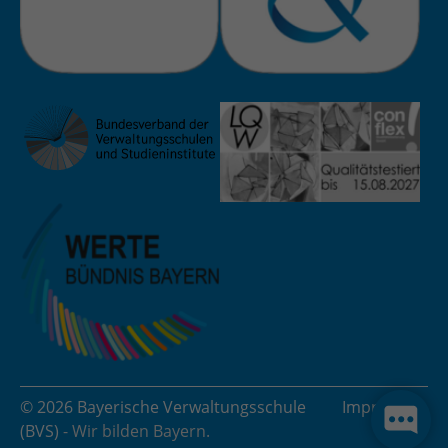
© 2026 Bayerische Verwaltungsschule
Impressum
(BVS)
- Wir bilden Bayern.