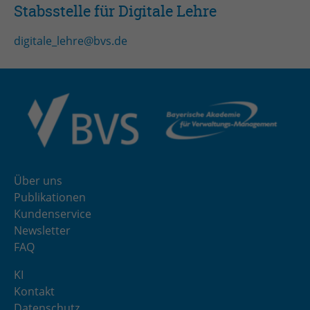
Stabsstelle für Digitale Lehre
digitale_lehre@bvs.de
Über uns
Publikationen
Kundenservice
Newsletter
FAQ
KI
Kontakt
Datenschutz