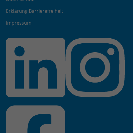
Erklärung Barrierefreiheit
Impressum