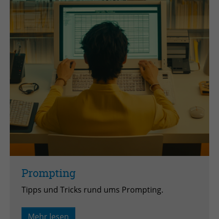
Prompting
Tipps und Tricks rund ums Prompting.
Mehr lesen