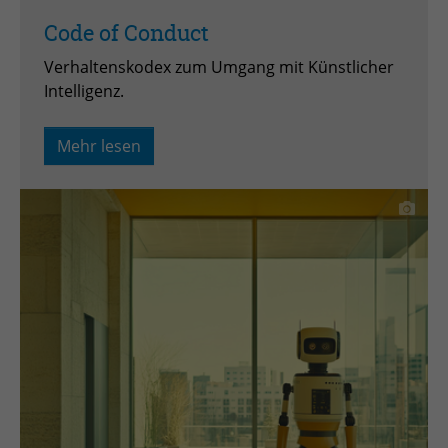
Code of Conduct
Verhaltenskodex zum Umgang mit Künstlicher
Intelligenz.
Mehr lesen