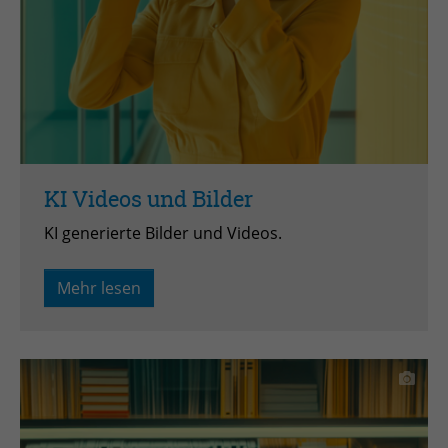
KI Videos und Bilder
KI generierte Bilder und Videos.
Mehr lesen