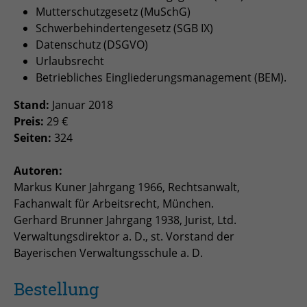
Mutterschutzgesetz (MuSchG)
Schwerbehindertengesetz (SGB IX)
Datenschutz (DSGVO)
Urlaubsrecht
Betriebliches Eingliederungsmanagement (BEM).
Stand:
Januar 2018
Preis:
29 €
Seiten:
324
Autoren:
Markus Kuner Jahrgang 1966, Rechtsanwalt,
Fachanwalt für Arbeitsrecht, München.
Gerhard Brunner Jahrgang 1938, Jurist, Ltd.
Verwaltungsdirektor a. D., st. Vorstand der
Bayerischen Verwaltungsschule a. D.
Bestellung