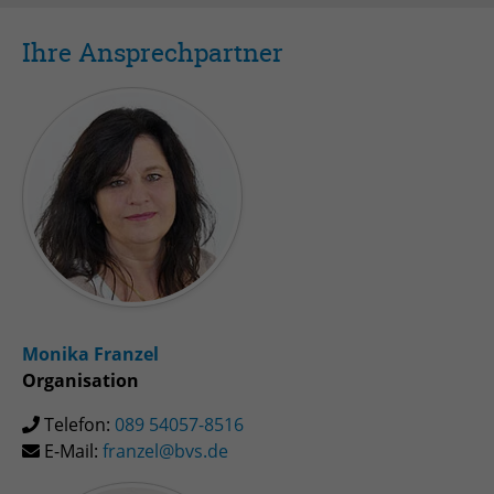
Ihre Ansprechpartner
Monika Franzel
Organisation
Telefon:
089 54057-8516
E-Mail:
franzel@bvs.de