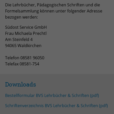
Die Lehrbücher, Pädagogischen Schriften und die
Formelsammlung können unter folgender Adresse
bezogen werden:
Südost Service GmbH
Frau Michaela Prechtl
Am Steinfeld 4
94065 Waldkirchen
Telefon 08581 96050
Telefax 08581-754
Downloads
Bestellformular BVS Lehrbücher & Schriften (pdf)
Schriftenverzeichnis BVS Lehrbücher & Schriften (pdf)