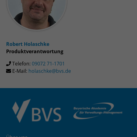
Robert Holaschke
Produktverantwortung
Telefon:
09072 71-1701
E-Mail:
holaschke@bvs.de