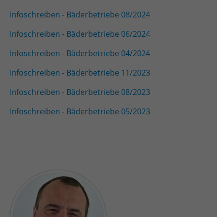
Infoschreiben - Bäderbetriebe 08/2024
Infoschreiben - Bäderbetriebe 06/2024
Infoschreiben - Bäderbetriebe 04/2024
Infoschreiben - Bäderbetriebe 11/2023
Infoschreiben - Bäderbetriebe 08/2023
Infoschreiben - Bäderbetriebe 05/2023