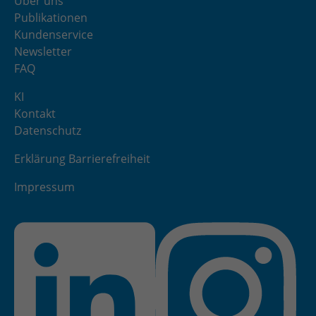
Über uns
Publikationen
Kundenservice
Newsletter
FAQ
KI
Kontakt
Datenschutz
Erklärung Barrierefreiheit
Impressum