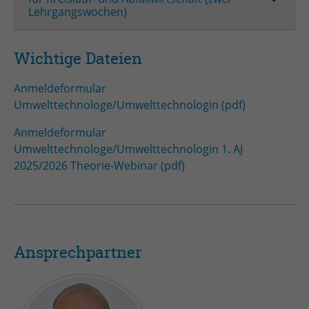
Lehrgangswochen)
Wichtige Dateien
Anmeldeformular
Umwelttechnologe/Umwelttechnologin (pdf)
Anmeldeformular
Umwelttechnologe/Umwelttechnologin 1. AJ
2025/2026 Theorie-Webinar (pdf)
Ansprechpartner