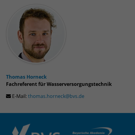
Thomas Horneck
Fachreferent für Wasserversorgungstechnik
E-Mail:
thomas.horneck@bvs.de