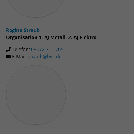
Regina Straub
Organisation 1. AJ Metall, 2. AJ Elektro
Telefon:
09072 71-1705
E-Mail:
straub@bvs.de