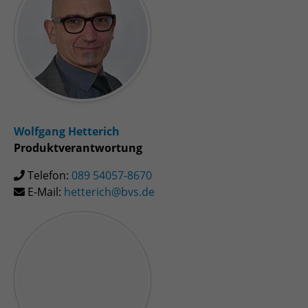
Wolfgang Hetterich
Produktverantwortung
Telefon:
089 54057-8670
E-Mail:
hetterich@bvs.de