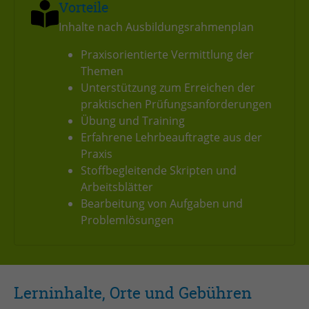
Vorteile
Inhalte nach Ausbildungsrahmenplan
Praxisorientierte Vermittlung der
Themen
Unterstützung zum Erreichen der
praktischen Prüfungsanforderungen
Übung und Training
Erfahrene Lehrbeauftragte aus der
Praxis
Stoffbegleitende Skripten und
Arbeitsblätter
Bearbeitung von Aufgaben und
Problemlösungen
Lerninhalte, Orte und Gebühren