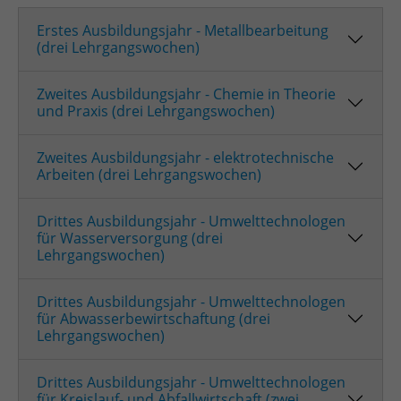
Erstes Ausbildungsjahr - Metallbearbeitung
(drei Lehrgangswochen)
Zweites Ausbildungsjahr - Chemie in Theorie
und Praxis (drei Lehrgangswochen)
Zweites Ausbildungsjahr - elektrotechnische
Arbeiten (drei Lehrgangswochen)
Drittes Ausbildungsjahr - Umwelttechnologen
für Wasserversorgung (drei
Lehrgangswochen)
Drittes Ausbildungsjahr - Umwelttechnologen
für Abwasserbewirtschaftung (drei
Lehrgangswochen)
Drittes Ausbildungsjahr - Umwelttechnologen
für Kreislauf- und Abfallwirtschaft (zwei