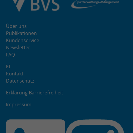
Über uns
Publikationen
Kundenservice
Newsletter
FAQ
KI
Kontakt
Datenschutz
Erklärung Barrierefreiheit
Impressum