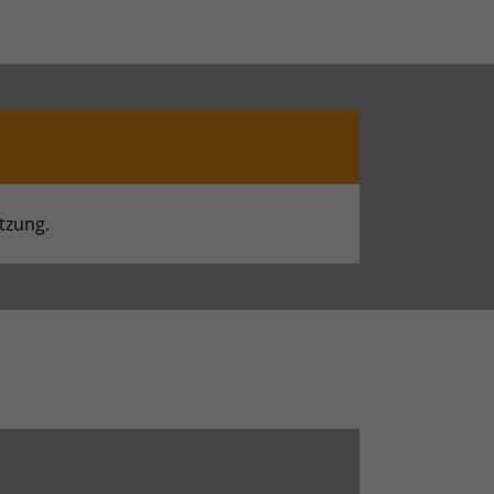
tzung.