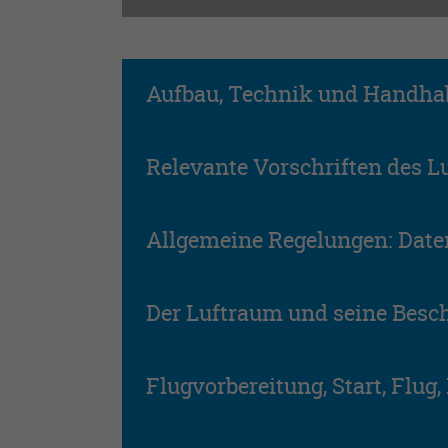
Aufbau, Technik und Handh
Relevante Vorschriften des L
Allgemeine Regelungen: Daten
Der Luftraum und seine Bes
Flugvorbereitung, Start, Flug