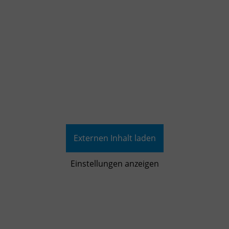
Externen Inhalt laden
Einstellungen anzeigen