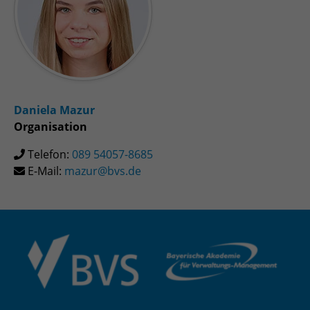
Daniela Mazur
Organisation
Telefon:
089 54057-8685
E-Mail:
mazur@bvs.de