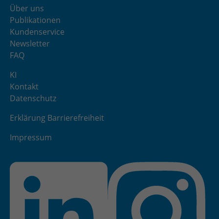
Über uns
Publikationen
Kundenservice
Newsletter
FAQ
KI
Kontakt
Datenschutz
Erklärung Barrierefreiheit
Impressum