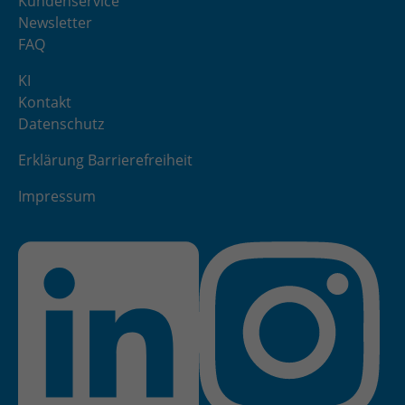
Kundenservice
Newsletter
FAQ
KI
Kontakt
Datenschutz
Erklärung Barrierefreiheit
Impressum