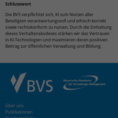
Schlusswort
Die BVS verpflichtet sich, KI zum Nutzen aller
Beteiligten verantwortungsvoll und ethisch korrekt
sowie rechtskonform zu nutzen. Durch die Einhaltung
dieses Verhaltenskodexes stärken wir das Vertrauen
in KI-Technologien und maximieren deren positiven
Beitrag zur öffentlichen Verwaltung und Bildung.
Über uns
Publikationen