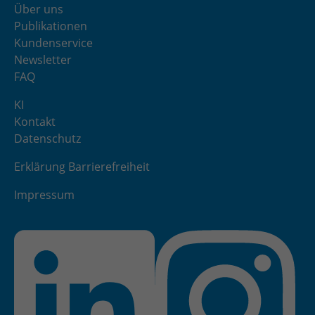
Über uns
Publikationen
Kundenservice
Newsletter
FAQ
KI
Kontakt
Datenschutz
Erklärung Barrierefreiheit
Impressum