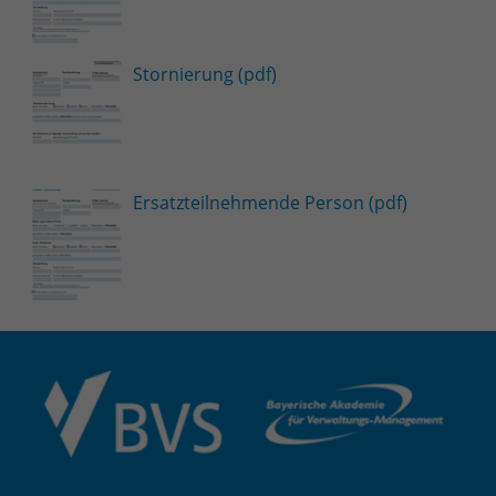
Stornierung (pdf)
Ersatzteilnehmende Person (pdf)