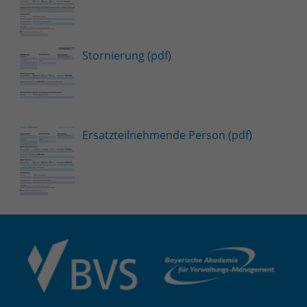
Stornierung (pdf)
Ersatzteilnehmende Person (pdf)