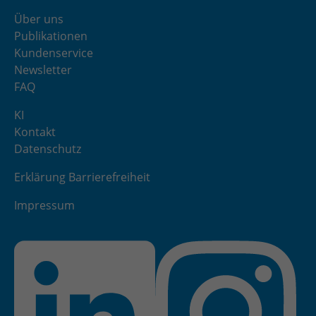
Über uns
Publikationen
Kundenservice
Newsletter
FAQ
KI
Kontakt
Datenschutz
Erklärung Barrierefreiheit
Impressum