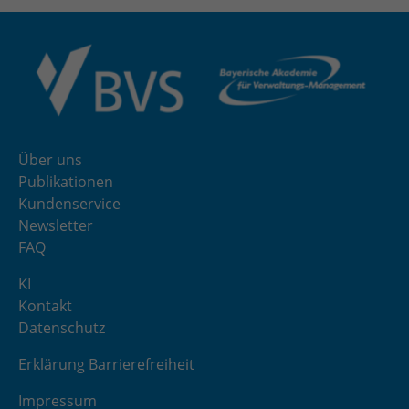
Über uns
Publikationen
Kundenservice
Newsletter
FAQ
KI
Kontakt
Datenschutz
Erklärung Barrierefreiheit
Impressum