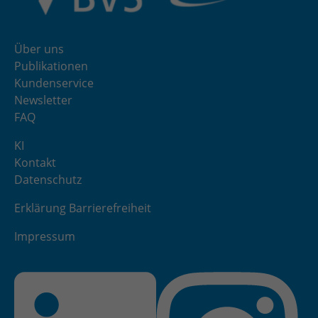
Über uns
Publikationen
Kundenservice
Newsletter
FAQ
KI
Kontakt
Datenschutz
Erklärung Barrierefreiheit
Impressum