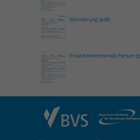
Stornierung (pdf)
Ersatzteilnehmende Person (p