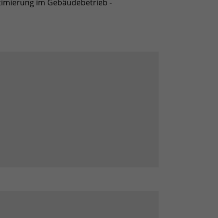
imierung im Gebäudebetrieb -