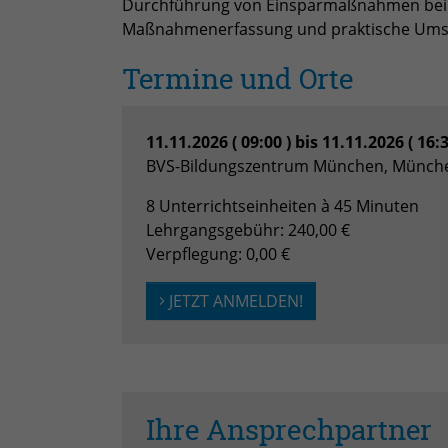
Durchführung von Einsparmaßnahmen beim 
Maßnahmenerfassung und praktische Ums
Termine und Orte
11.11.2026 ( 09:00 ) bis 11.11.2026 ( 16:
BVS-Bildungszentrum München, Münch
8 Unterrichtseinheiten à 45 Minuten
Lehrgangsgebühr: 240,00 €
Verpflegung: 0,00 €
JETZT ANMELDEN!
Ihre Ansprechpartner