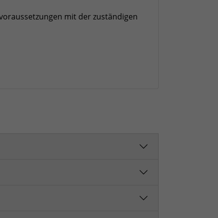
svoraussetzungen mit der zuständigen