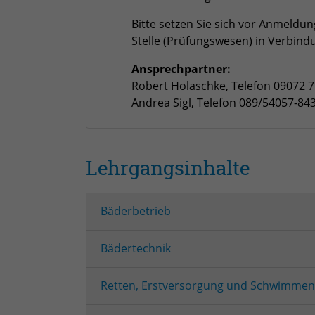
Bitte setzen Sie sich vor Anmeldu
Stelle (Prüfungswesen) in Verbind
Ansprechpartner:
Robert Holaschke, Telefon 09072 7
Andrea Sigl, Telefon 089/54057-843
Lehrgangsinhalte
Bäderbetrieb
Bädertechnik
Retten, Erstversorgung und Schwimmen