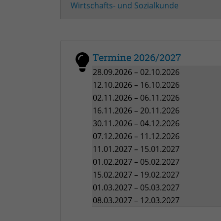
Wirtschafts- und Sozialkunde
Termine 2026/2027
28.09.2026 – 02.10.2026
12.10.2026 – 16.10.2026
02.11.2026 – 06.11.2026
16.11.2026 – 20.11.2026
30.11.2026 – 04.12.2026
07.12.2026 – 11.12.2026
11.01.2027 – 15.01.2027
01.02.2027 – 05.02.2027
15.02.2027 – 19.02.2027
01.03.2027 – 05.03.2027
08.03.2027 – 12.03.2027