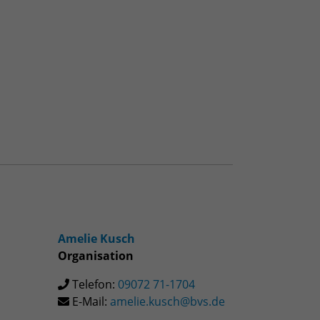
Amelie Kusch
Organisation
Telefon:
09072 71-1704
E-Mail:
amelie.kusch@bvs.de