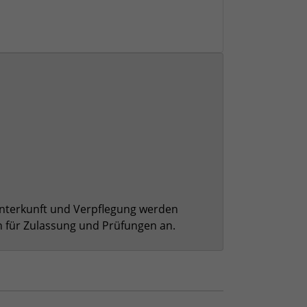
nterkunft und Verpflegung werden
n für Zulassung und Prüfungen an.