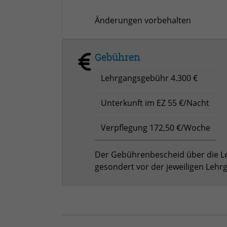
Änderungen vorbehalten
Gebühren
Lehrgangsgebühr 4.300 €
Unterkunft im EZ 55 €/Nacht
Verpflegung 172,50 €/Woche
Der Gebührenbescheid über die L
gesondert vor der jeweiligen Lehr