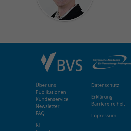
Über uns
Datenschutz
Publikationen
Erklärung
Kundenservice
Barrierefreiheit
Newsletter
FAQ
Impressum
KI