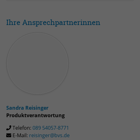
Ihre Ansprechpartnerinnen
Sandra Reisinger
Produktverantwortung
Telefon:
089 54057-8771
E-Mail:
reisinger@bvs.de