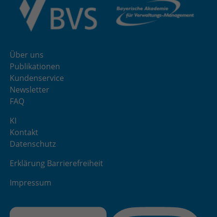
Über uns
Publikationen
Kundenservice
Newsletter
FAQ
KI
Kontakt
Datenschutz
Erklärung Barrierefreiheit
Impressum