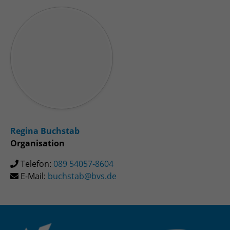
Regina Buchstab
Organisation
Telefon:
089 54057-8604
E-Mail:
buchstab@bvs.de