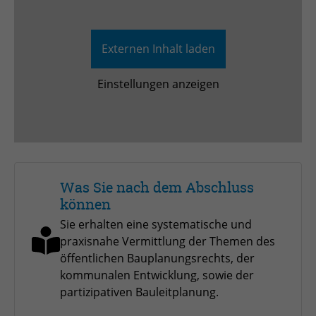
Externen Inhalt laden
Einstellungen anzeigen
Was Sie nach dem Abschluss
können
Sie erhalten eine systematische und
praxisnahe Vermittlung der Themen des
öffentlichen Bauplanungsrechts, der
kommunalen Entwicklung, sowie der
partizipativen Bauleitplanung.