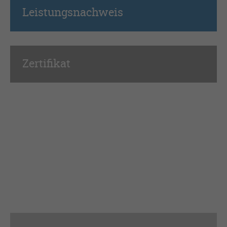
Leistungsnachweis
Zertifikat