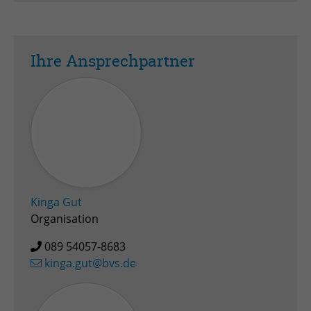
Ihre Ansprechpartner
Kinga Gut
Organisation
089 54057-8683
kinga.gut@bvs.de