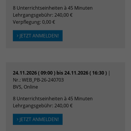
8 Unterrichtseinheiten à 45 Minuten
Lehrgangsgebühr: 240,00 €
Verpflegung: 0,00 €
JETZT ANMELDEN!
24.11.2026 ( 09:00 ) bis 24.11.2026 ( 16:30 )
|
Nr.: WEB_PB-26-240703
BVS, Online
8 Unterrichtseinheiten à 45 Minuten
Lehrgangsgebühr: 240,00 €
JETZT ANMELDEN!