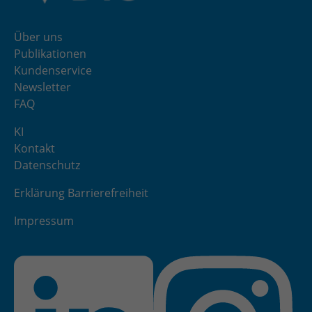
Über uns
Publikationen
Kundenservice
Newsletter
FAQ
KI
Kontakt
Datenschutz
Erklärung Barrierefreiheit
Impressum