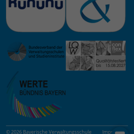
© 2026 Bayerische Verwaltungsschule
Impressum