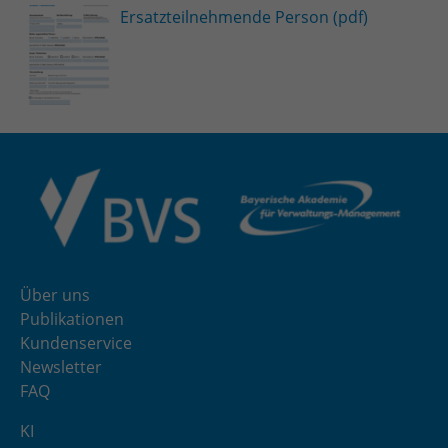
Ersatzteilnehmende Person (pdf)
Über uns
Publikationen
Kundenservice
Newsletter
FAQ
KI