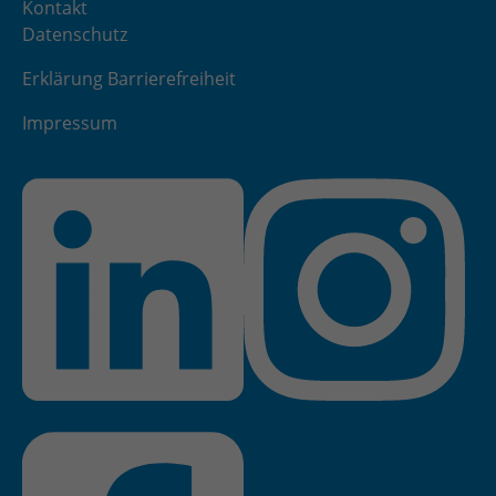
Kontakt
Datenschutz
Erklärung Barrierefreiheit
Impressum