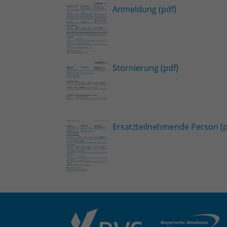
Anmeldung (pdf)
Stornierung (pdf)
Ersatzteilnehmende Person (p