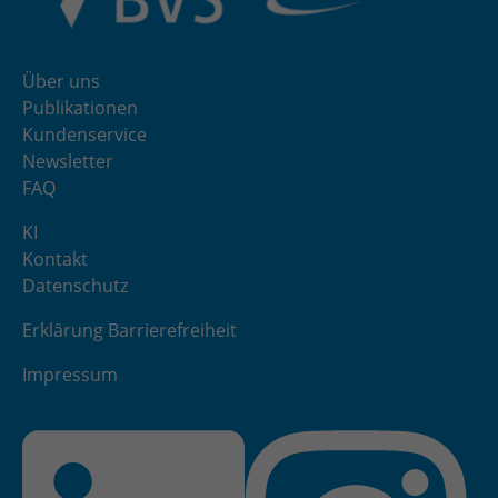
Über uns
Publikationen
Kundenservice
Newsletter
FAQ
KI
Kontakt
Datenschutz
Erklärung Barrierefreiheit
Impressum