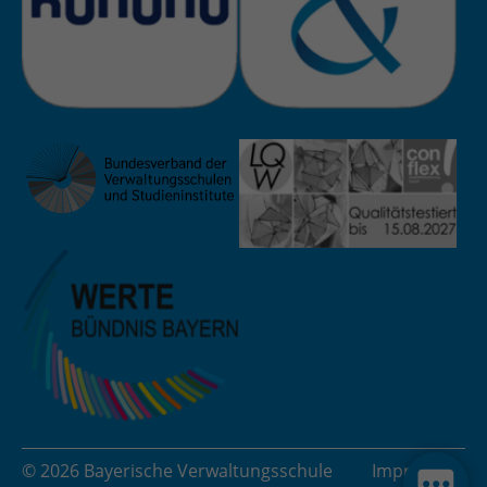
© 2026 Bayerische Verwaltungsschule
Impressum