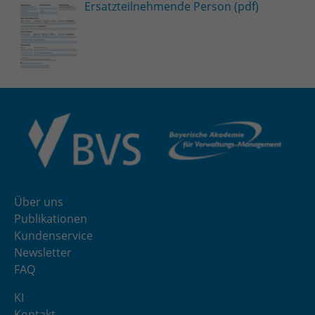
Ersatzteilnehmende Person (pdf)
Über uns
Publikationen
Kundenservice
Newsletter
FAQ
KI
Kontakt