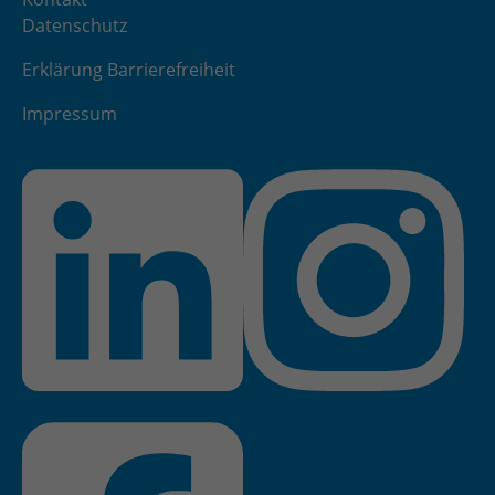
Datenschutz
Erklärung Barrierefreiheit
Impressum