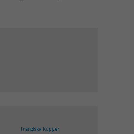
Franziska Küpper