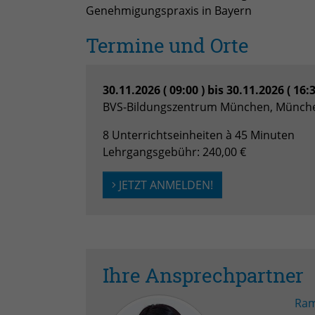
Genehmigungspraxis in Bayern
Termine und Orte
30.11.2026 ( 09:00 ) bis 30.11.2026 ( 16:
BVS-Bildungszentrum München, Münch
8 Unterrichtseinheiten à 45 Minuten
Lehrgangsgebühr: 240,00 €
JETZT ANMELDEN!
Ihre Ansprechpartner
Ram