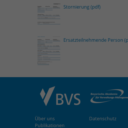
Stornierung (pdf)
Ersatzteilnehmende Person (p
Über uns
Datenschutz
Publikationen