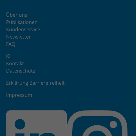
Über uns
Publikationen
Kundenservice
Newsletter
FAQ
KI
Kontakt
Datenschutz
Erklärung Barrierefreiheit
Impressum