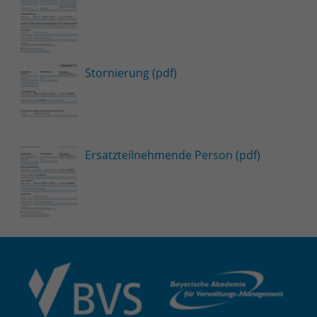
Stornierung (pdf)
Ersatzteilnehmende Person (pdf)