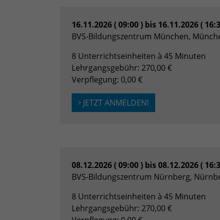
16.11.2026 ( 09:00 ) bis 16.11.2026 ( 16:
BVS-Bildungszentrum München, Münch
8 Unterrichtseinheiten à 45 Minuten
Lehrgangsgebühr: 270,00 €
Verpflegung: 0,00 €
JETZT ANMELDEN!
08.12.2026 ( 09:00 ) bis 08.12.2026 ( 16:
BVS-Bildungszentrum Nürnberg, Nürnb
8 Unterrichtseinheiten à 45 Minuten
Lehrgangsgebühr: 270,00 €
Verpflegung: 0,00 €