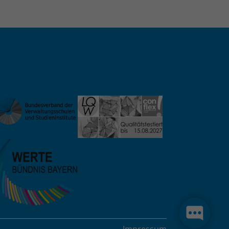
Impressum