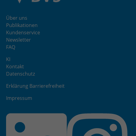
Über uns
Publikationen
Kundenservice
Newsletter
FAQ
KI
Kontakt
Datenschutz
Erklärung Barrierefreiheit
Impressum