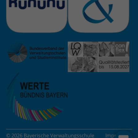
© 2026 Bayerische Verwaltungsschule
Impressum