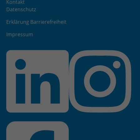
Kontakt
Datenschutz
Erklärung Barrierefreiheit
Impressum