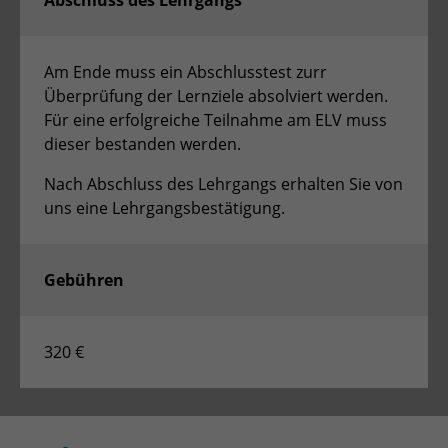
Abschluss des Lehrgangs
Am Ende muss ein Abschlusstest zurr
Überprüfung der Lernziele absolviert werden.
Für eine erfolgreiche Teilnahme am ELV muss
dieser bestanden werden.
Nach Abschluss des Lehrgangs erhalten Sie von
uns eine Lehrgangsbestätigung.
Gebühren
320 €