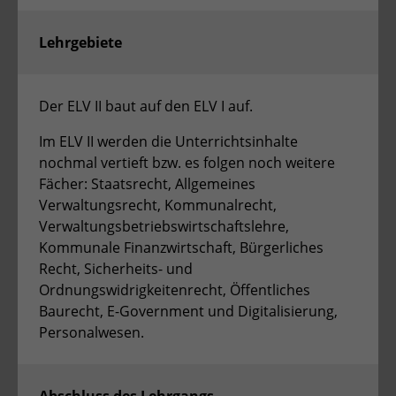
Lehrgebiete
Der ELV II baut auf den ELV I auf.
Im ELV II werden die Unterrichtsinhalte
nochmal vertieft bzw. es folgen noch weitere
Fächer: Staatsrecht, Allgemeines
Verwaltungsrecht, Kommunalrecht,
Verwaltungsbetriebswirtschaftslehre,
Kommunale Finanzwirtschaft, Bürgerliches
Recht, Sicherheits- und
Ordnungswidrigkeitenrecht, Öffentliches
Baurecht, E-Government und Digitalisierung,
Personalwesen.