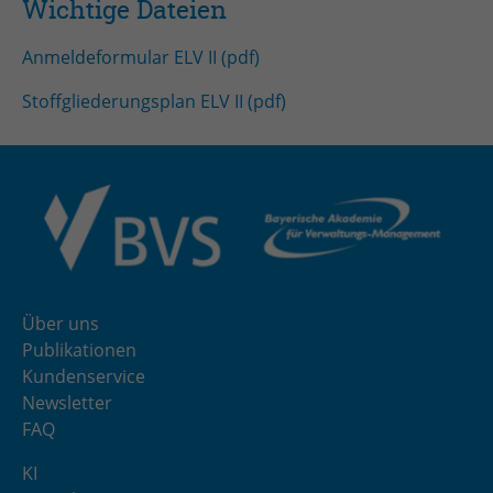
Wichtige Dateien
Anmeldeformular ELV II (pdf)
Stoffgliederungsplan ELV II (pdf)
Über uns
Publikationen
Kundenservice
Newsletter
FAQ
KI